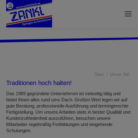
Sie befinden sich hier:
Start
Unser Stil
Traditionen hoch halten!
Das 1989 gegründete Unternehmen ist vielseitig tätig und
bietet Ihnen alles rund ums Dach. Großen Wert legen wir auf
gute Beratung, professionelle Ausführung und termingerechte
Fertigstellung. Um unsere Arbeiten stets in bester Qualität und
Kundenzufriedenheit auszuführen, besuchen unsere
Mitarbeiter regelmäßig Fortbildungen und eingehende
Schulungen.