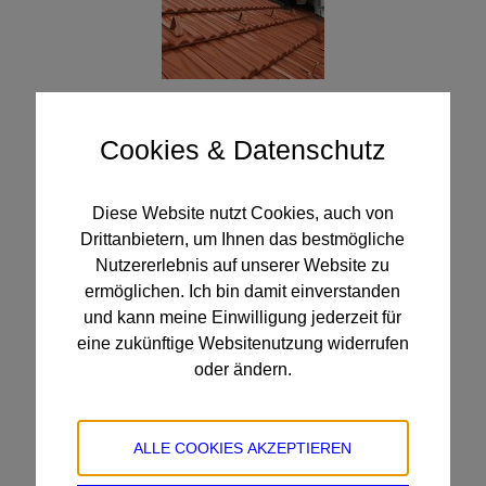
Tondächer
Cookies & Datenschutz
Diese Website nutzt Cookies, auch von
Drittanbietern, um Ihnen das bestmögliche
Nutzererlebnis auf unserer Website zu
ermöglichen. Ich bin damit einverstanden
und kann meine Einwilligung jederzeit für
eine zukünftige Websitenutzung widerrufen
oder ändern.
Betonstein
ALLE COOKIES AKZEPTIEREN