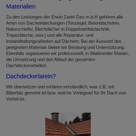
Materialien
Zu den Leistungen der Erwin Zankl Ges.m.b.H gehören alle
Arten von Dacheindeckungen (Tonziegel, Betondachstein,
Naturschiefer, Blechdächer in Doppelstehfalztechnik,
Trapezbleche, usw.) und alle Reparatur- und
Instandhaltungsarbeiten auf Dächern. Bei der Auswahl des
geeigneten Materials bieten wir Beratung und Unterstützung.
Ebenfalls organisieren wir professionell, in Waldviertler Manier,
die Umsetzung und den Ablauf der gesamten
Dachdeckerarbeiten.
Dachdeckerlatein?
Wir übersetzen und erklären verständlich, was z.B. mit
Biberfalz gemeint ist bzw. welche Verlegeart für Ihr Dach von
Vorteil ist.