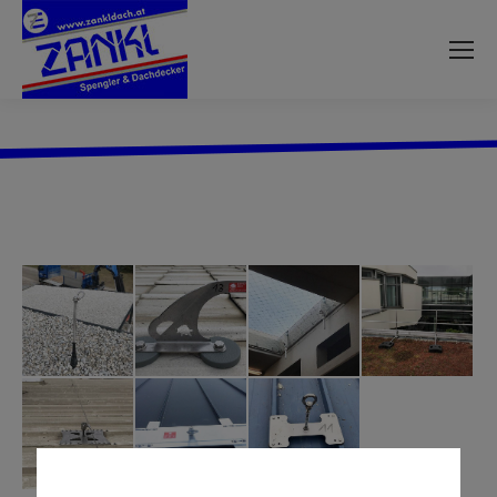
Sie befinden sich hier: